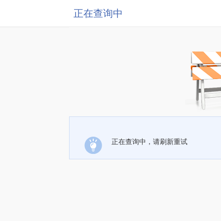
正在查询中
正在查询中，请刷新重试