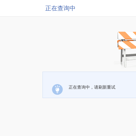
正在查询中
正在查询中，请刷新重试